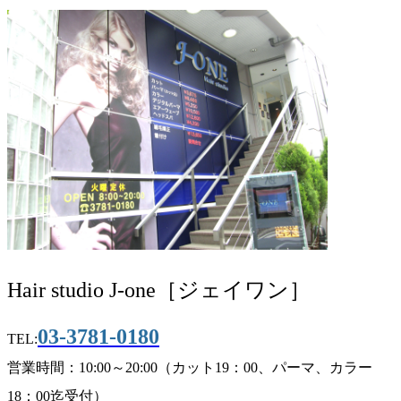
Hair studio J-one［ジェイワン］
03-3781-0180
TEL:
営業時間：10:00～20:00（カット19：00、パーマ、カラー
18：00迄受付）