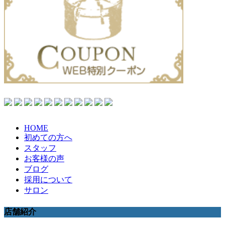
HOME
初めての方へ
スタッフ
お客様の声
ブログ
採用について
サロン
店舗紹介