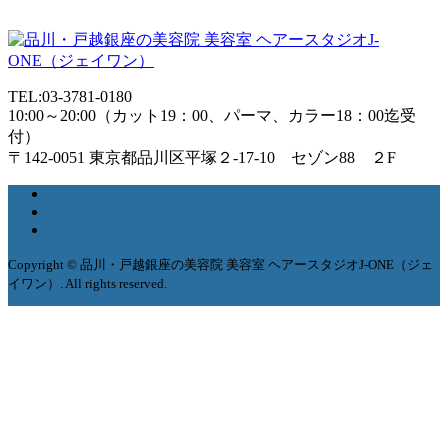
TEL:03-3781-0180
10:00～20:00（カット19：00、パーマ、カラー18：00迄受
付）
〒142-0051 東京都品川区平塚２-17-10 セゾン88 ２F
Copyright © 品川・戸越銀座の美容院 美容室 ヘアースタジオJ-ONE（ジェ
イワン）. All rights reserved.