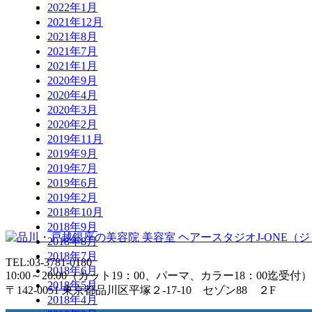
2022年1月
2021年12月
2021年8月
2021年7月
2021年1月
2020年9月
2020年4月
2020年3月
2020年2月
2019年11月
2019年9月
2019年7月
2019年6月
2019年2月
2018年10月
2018年9月
2018年8月
2018年7月
TEL:03-3781-0180
2018年6月
10:00～20:00（カット19：00、パーマ、カラー18：00迄受付）
2018年5月
〒142-0051 東京都品川区平塚２-17-10 セゾン88 ２F
2018年4月