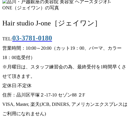
Hair studio J-one［ジェイワン］
03-3781-0180
TEL:
営業時間：10:00～20:00（カット19：00、パーマ、カラー
18：00迄受付）
※月曜日は、スタッフ練習会の為、最終受付を1時間早くさ
せて頂きます。
定休日:不定休
住所：品川区平塚２-17-10 セゾン88 ２F
VISA, Master, 楽天(JCB, DINERS, アメリカンエクスプレスは
ご利用になれません)