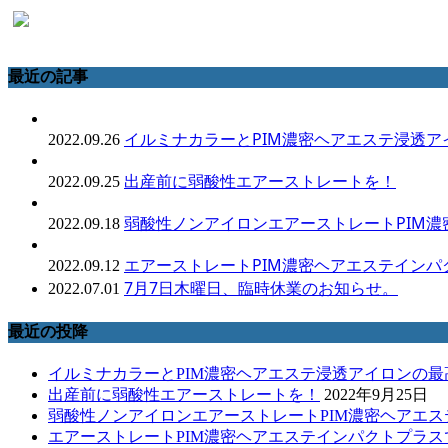
最近の記事
イルミナカラーとPIM濃密ヘアエステ浸透
2022.09.26
出産前に弱酸性エアーストレートを！
2022.09.25
弱酸性ノンアイロンエアーストレートPIM濃
2022.09.18
エアーストレートPIM濃密ヘアエステインパ
2022.09.12
7月7日木曜日、臨時休業のお知らせ。
2022.07.01
最近の投降
イルミナカラーとPIM濃密ヘアエステ浸透アイロンの
出産前に弱酸性エアーストレートを！
2022年9月25日
弱酸性ノンアイロンエアーストレートPIM濃密ヘアエス
エアーストレートPIM濃密ヘアエステインパクトプラス