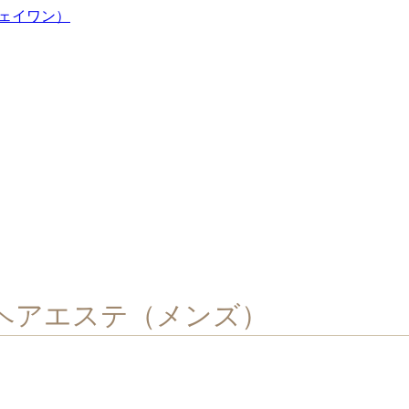
ヘアエステ（メンズ）