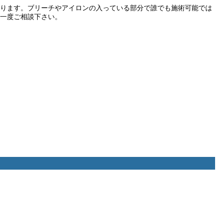
ります。ブリーチやアイロンの入っている部分で誰でも施術可能では
一度ご相談下さい。