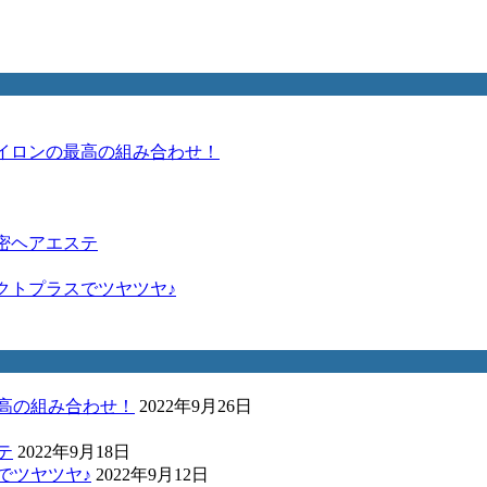
アイロンの最高の組み合わせ！
密ヘアエステ
クトプラスでツヤツヤ♪
最高の組み合わせ！
2022年9月26日
テ
2022年9月18日
でツヤツヤ♪
2022年9月12日